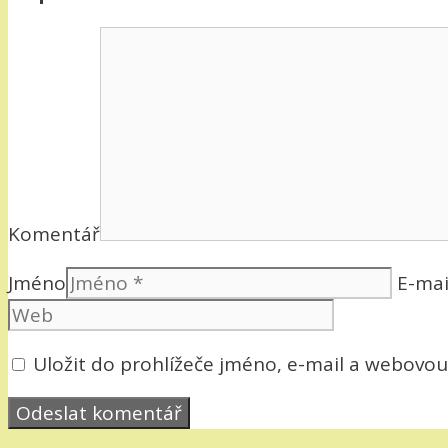
Komentář
Jméno
E-mai
Uložit do prohlížeče jméno, e-mail a webovo