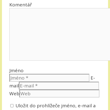
Komentář
Jméno
E-
mail
Web
Uložit do prohlížeče jméno, e-mail a