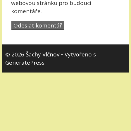
webovou stránku pro budoucí
komentáře.
© 2026 Šachy Vlčnov
• Vytvořeno s
GeneratePress