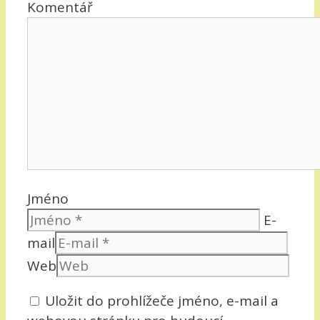
Komentář
Jméno
E-
mail
Web
Uložit do prohlížeče jméno, e-mail a