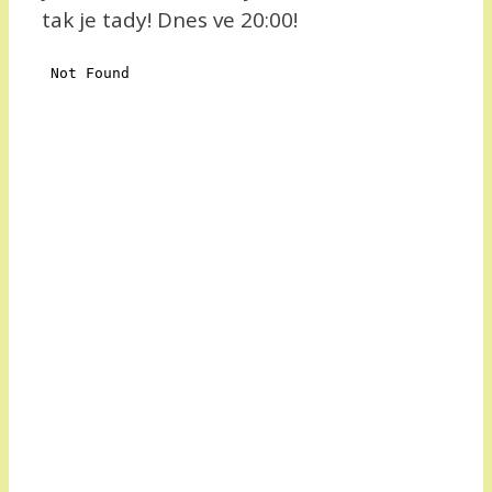
tak je tady! Dnes ve 20:00!