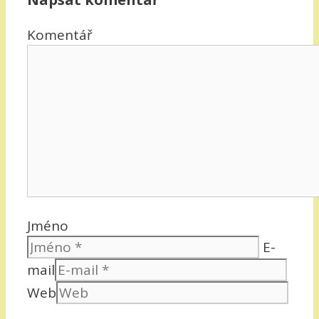
Komentář
Jméno
E-
mail
Web