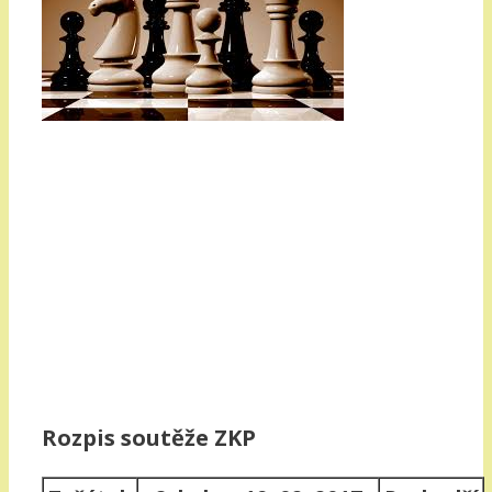
Rozpis soutěže ZKP