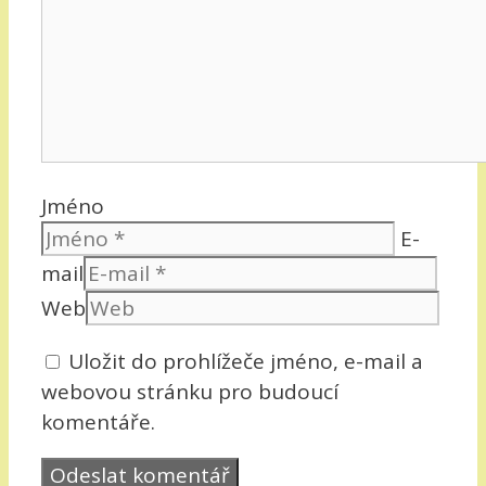
Jméno
E-
mail
Web
Uložit do prohlížeče jméno, e-mail a
webovou stránku pro budoucí
komentáře.