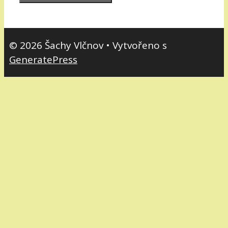
© 2026 Šachy Vlčnov
• Vytvořeno s
GeneratePress