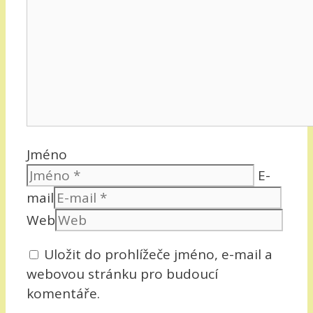
Jméno
E-
mail
Web
Uložit do prohlížeče jméno, e-mail a
webovou stránku pro budoucí
komentáře.