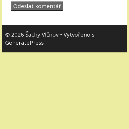
© 2026 Šachy Vlčnov
• Vytvořeno s
GeneratePress