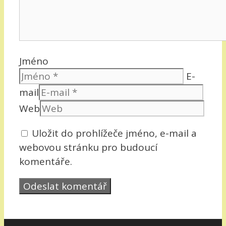
Jméno
E-
mail
Web
Uložit do prohlížeče jméno, e-mail a
webovou stránku pro budoucí
komentáře.