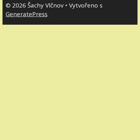
© 2026 Šachy Vlčnov
• Vytvořeno s
GeneratePress