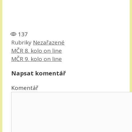
137
Rubriky
Nezařazené
MČR 8. kolo on line
MČR 9. kolo on line
Napsat komentář
Komentář