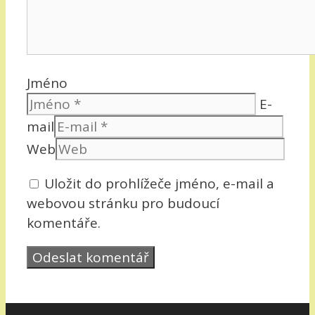
Jméno
E-
mail
Web
Uložit do prohlížeče jméno, e-mail a
webovou stránku pro budoucí
komentáře.