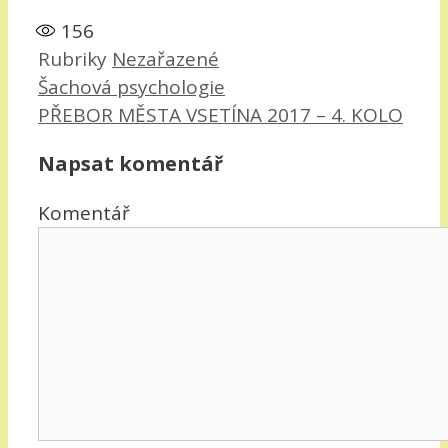
156
Rubriky
Nezařazené
Šachová psychologie
PŘEBOR MĚSTA VSETÍNA 2017 – 4. KOLO
Napsat komentář
Komentář