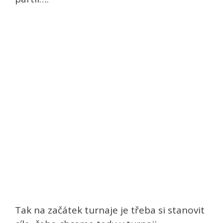
Tak na začátek turnaje je třeba si stanovit