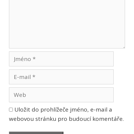
Jméno
E-
mail
Web
Uložit do prohlížeče jméno, e-mail a
webovou stránku pro budoucí komentáře.