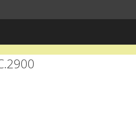
C.2900