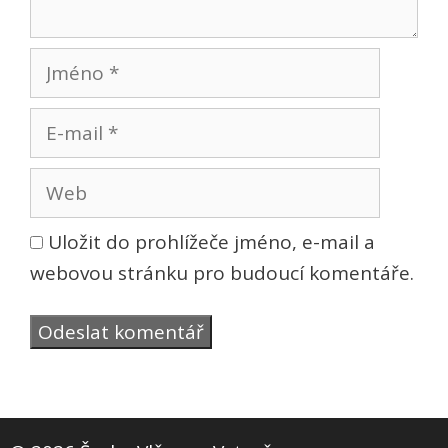
Jméno
E-
mail
Web
Uložit do prohlížeče jméno, e-mail a
webovou stránku pro budoucí komentáře.