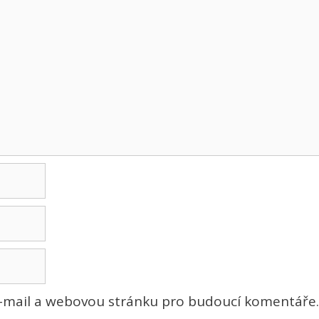
e-mail a webovou stránku pro budoucí komentáře.