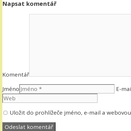
Napsat komentář
Komentář
Jméno
E-mai
Uložit do prohlížeče jméno, e-mail a webovo