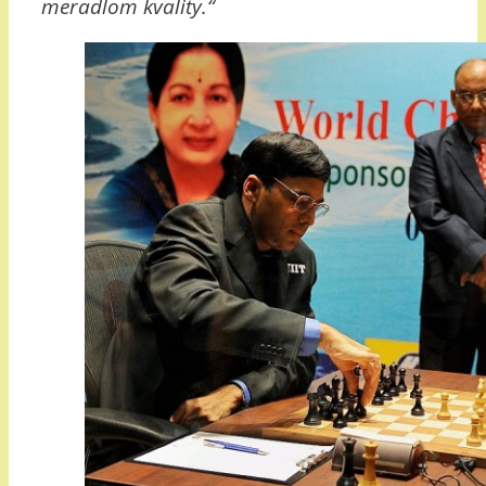
meradlom kvality.“