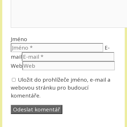
Jméno
E-
mail
Web
Uložit do prohlížeče jméno, e-mail a
webovou stránku pro budoucí
komentáře.