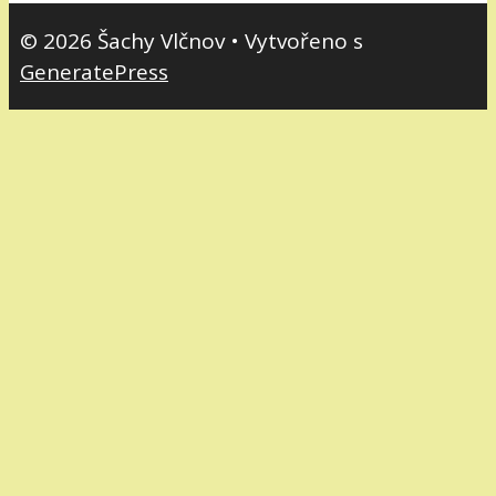
© 2026 Šachy Vlčnov
• Vytvořeno s
GeneratePress