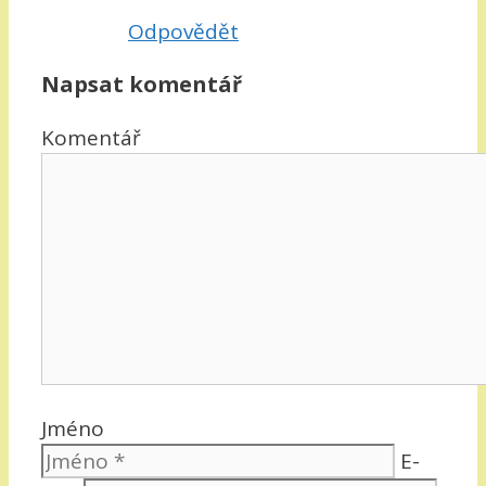
Odpovědět
Napsat komentář
Komentář
Jméno
E-