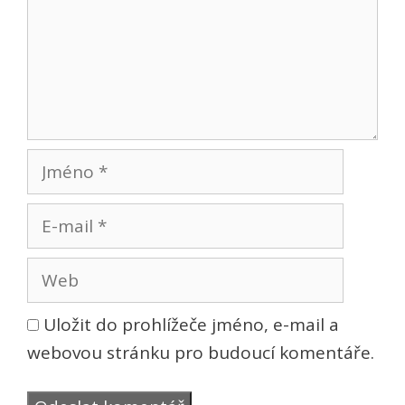
Jméno
E-
mail
Web
Uložit do prohlížeče jméno, e-mail a
webovou stránku pro budoucí komentáře.