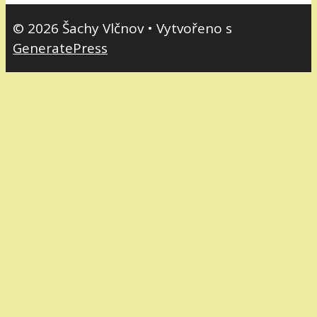
© 2026 Šachy Vlčnov
• Vytvořeno s
GeneratePress