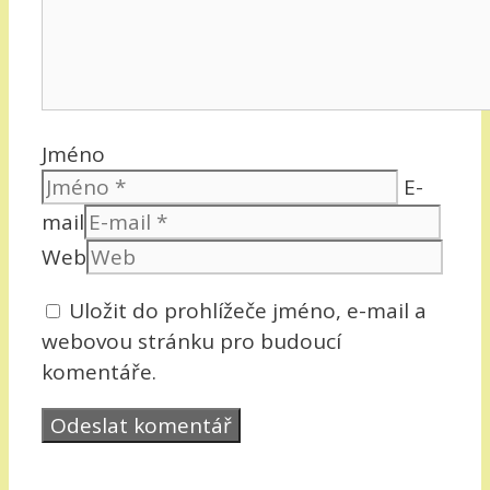
Jméno
E-
mail
Web
Uložit do prohlížeče jméno, e-mail a
webovou stránku pro budoucí
komentáře.