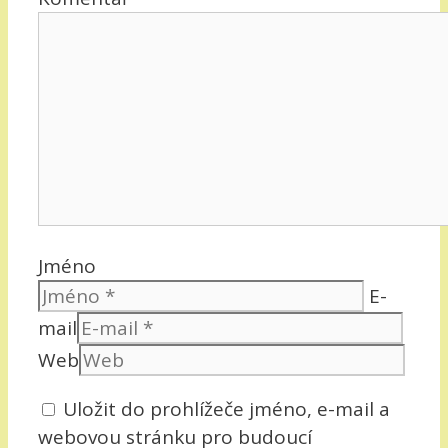
Jméno
E-
mail
Web
Uložit do prohlížeče jméno, e-mail a
webovou stránku pro budoucí