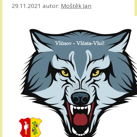
29.11.2021
autor:
Moštěk Jan