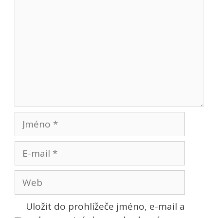
Jméno
E-
mail
Web
Uložit do prohlížeče jméno, e-mail a