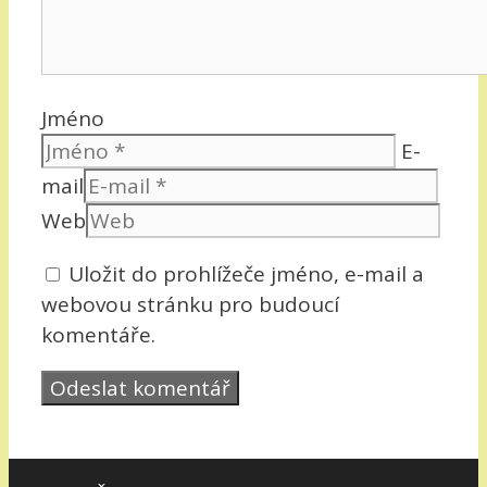
Jméno
E-
mail
Web
Uložit do prohlížeče jméno, e-mail a
webovou stránku pro budoucí
komentáře.