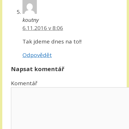
koutny
6.11.2016 v 8:06
Tak jdeme dnes na to!!
Odpovědět
Napsat komentář
Komentář