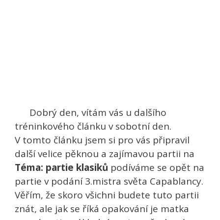
Dobrý den, vítám vás u dalšího
tréninkového článku v sobotní den.
V tomto článku jsem si pro vás připravil
další velice pěknou a zajímavou partii na
Téma: partie klasiků
podíváme se opět na
partie v podání 3.mistra světa Capablancy.
Věřím, že skoro všichni budete tuto partii
znát, ale jak se říká opakování je matka