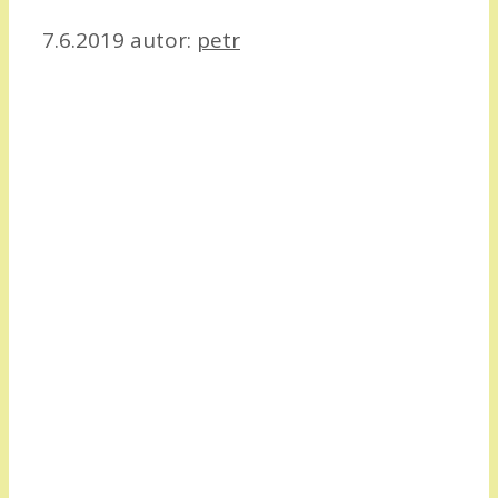
7.6.2019
autor:
petr