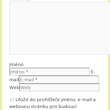
Jméno
E-
mail
Web
Uložit do prohlížeče jméno, e-mail a
webovou stránku pro budoucí