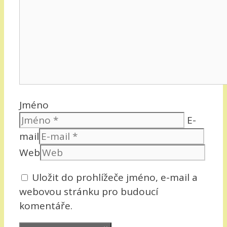
Jméno
E-
mail
Web
Uložit do prohlížeče jméno, e-mail a
webovou stránku pro budoucí
komentáře.