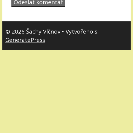
© 2026 Šachy Vlčnov
• Vytvořeno s
GeneratePress