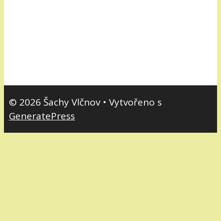
© 2026 Šachy Vlčnov
• Vytvořeno s
GeneratePress