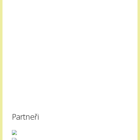
Partneři