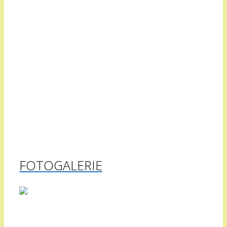
FOTOGALERIE