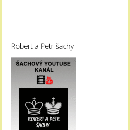
Robert a Petr šachy