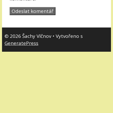
© 2026 Šachy Vlčnov
• Vytvořeno s
GeneratePress